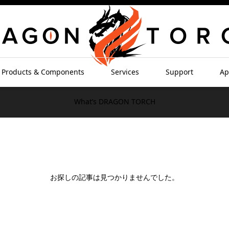
Products & Components
Services
Support
Ap
What’s DRAGON TORCH
お探しの記事は見つかりませんでした。