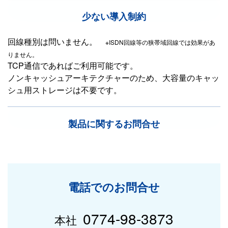
少ない導入制約
回線種別は問いません。
※ISDN回線等の狭帯域回線では効果があ
りません。
TCP通信であればご利用可能です。
ノンキャッシュアーキテクチャーのため、大容量のキャッ
シュ用ストレージは不要です。
製品に関するお問合せ
電話でのお問合せ
0774-98-3873
本社