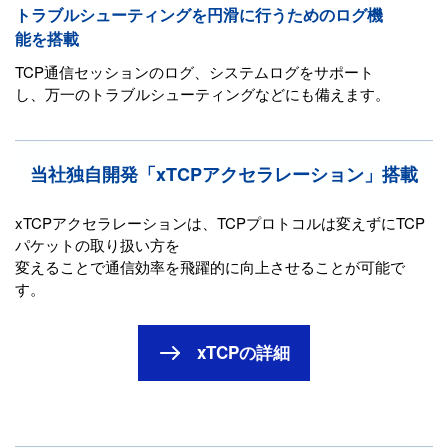
トラブルシューティングを円滑に行うためのログ機
能を搭載
TCP通信セッションのログ、システムログをサポート
し、万一のトラブルシューティングなどにも備えます。
当社独自開発「xTCPアクセラレーション」搭載
xTCPアクセラレーションは、TCPプロトコルは変えずにTCP
パケットの取り扱い方を
変えることで通信効率を飛躍的に向上させることが可能で
す。
xTCPの詳細