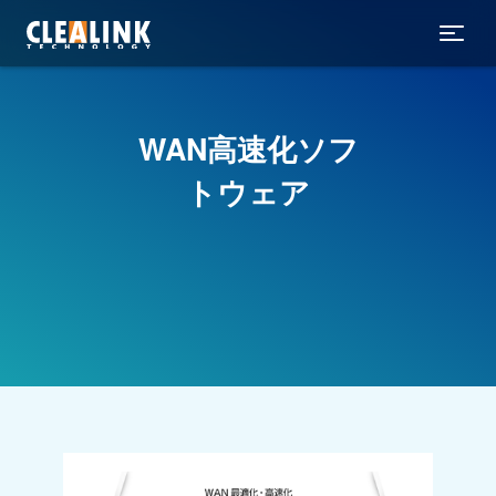
WAN高速化ソフ
トウェア