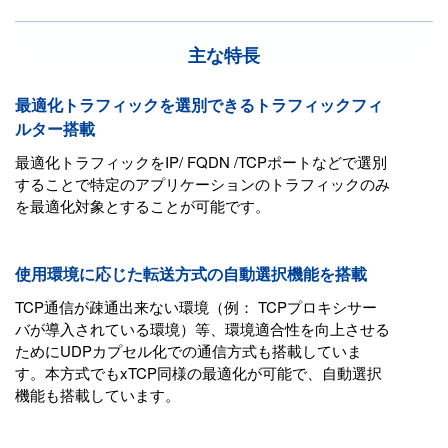
主な特長
最適化トラフィックを選別できるトラフィックフィ
ルター搭載
最適化トラフィックをIP/ FQDN /TCPポートなどで選別
することで特定のアプリケーションのトラフィックのみ
を最適化対象とすることが可能です。
使用環境に応じた転送方式の自動選択機能を搭載
TCP通信が疎通出来ない環境（例： TCPプロキシサー
バが導入されている環境）等、環境適合性を向上させる
ためにUDPカプセル化での通信方式も搭載していま
す。本方式でもxTCP同様の最適化が可能で、自動選択
機能も搭載しています。