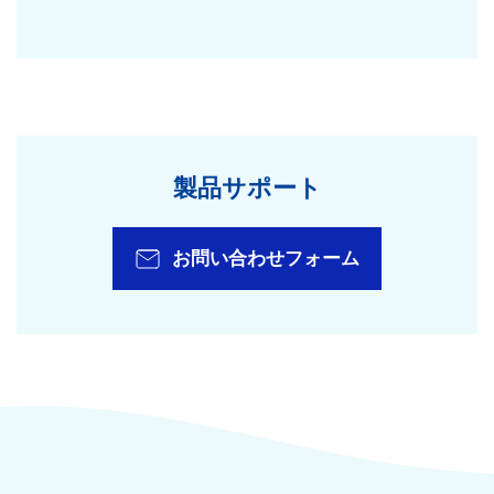
製品サポート
お問い合わせフォーム