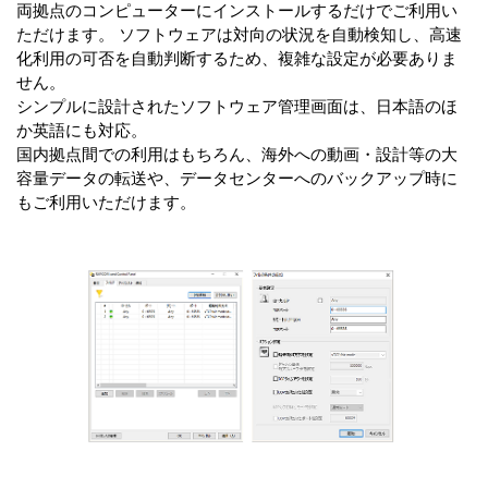
両拠点のコンピューターにインストールするだけでご利用い
ただけます。 ソフトウェアは対向の状況を自動検知し、高速
化利用の可否を自動判断するため、複雑な設定が必要ありま
せん。
シンプルに設計されたソフトウェア管理画面は、日本語のほ
か英語にも対応。
国内拠点間での利用はもちろん、海外への動画・設計等の大
容量データの転送や、データセンターへのバックアップ時に
もご利用いただけます。