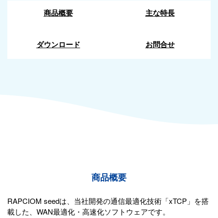
商品概要
主な特長
ダウンロード
お問合せ
商品概要
RAPCIOM seedは、当社開発の通信最適化技術「xTCP」を搭
載した、WAN最適化・高速化ソフトウェアです。