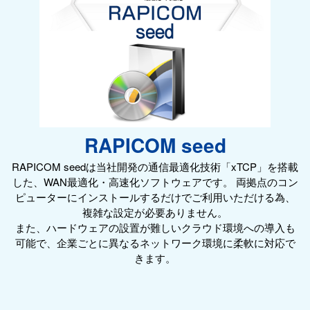
RAPICOM seed
RAPICOM seedは当社開発の通信最適化技術「xTCP」を搭載
した、WAN最適化・高速化ソフトウェアです。 両拠点のコン
ピューターにインストールするだけでご利用いただける為、
複雑な設定が必要ありません。
また、ハードウェアの設置が難しいクラウド環境への導入も
可能で、企業ごとに異なるネットワーク環境に柔軟に対応で
きます。