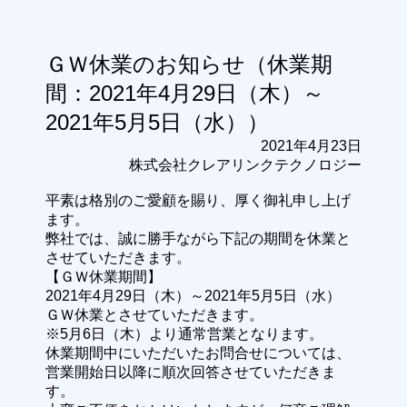
ＧＷ休業のお知らせ（休業期
間：2021年4月29日（木）～
2021年5月5日（水））
2021年4月23日
株式会社クレアリンクテクノロジー
平素は格別のご愛顧を賜り、厚く御礼申し上げ
ます。
弊社では、誠に勝手ながら下記の期間を休業と
させていただきます。
【ＧＷ休業期間】
2021年4月29日（木）～2021年5月5日（水）
ＧＷ休業とさせていただきます。
※5月6日（木）より通常営業となります。
休業期間中にいただいたお問合せについては、
営業開始日以降に順次回答させていただきま
す。