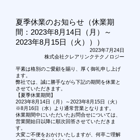
夏季休業のお知らせ（休業期
間：2023年8月14日（月）～
2023年8月15日（火）））
2023年7月24日
株式会社クレアリンクテクノロジー
平素は格別のご愛顧を賜り、厚く御礼申し上げ
ます。
弊社では、誠に勝手ながら下記の期間を休業と
させていただきます。
【夏季休業期間】
2023年8月14日（月）～2023年8月15日（火）
※8月16日（水）より通常営業となります。
休業期間中にいただいたお問合せについては、
営業開始日以降に順次回答させていただきま
す。
大変ご不便をおかけいたしますが、何卒ご理解