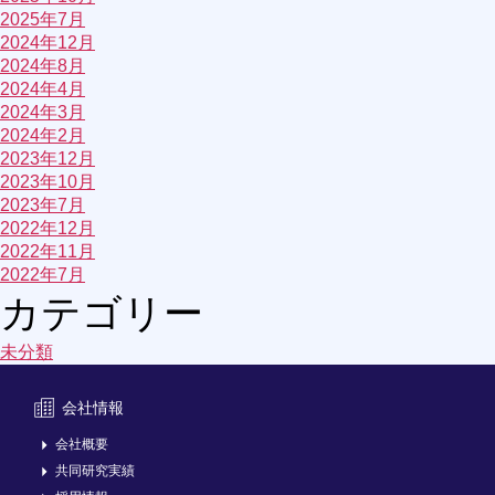
2025年7月
2024年12月
2024年8月
2024年4月
2024年3月
2024年2月
2023年12月
2023年10月
2023年7月
2022年12月
2022年11月
2022年7月
カテゴリー
未分類
会社情報
会社概要
共同研究実績