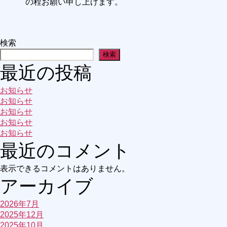
の程お願い申し上げます。
検索
検索
最近の投稿
お知らせ
お知らせ
お知らせ
お知らせ
お知らせ
最近のコメント
表示できるコメントはありません。
アーカイブ
2026年7月
2025年12月
2025年10月