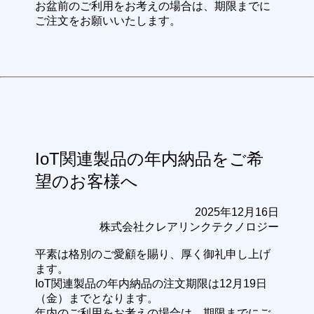
お盆前のご利用をお考えの場合は、期限までに
ご注文をお願いいたします。
IoT関連製品の年内納品をご希
望のお客様へ
2025年12月16日
株式会社クレアリンクテクノロジー
平素は格別のご愛顧を賜り、厚く御礼申し上げ
ます。
IoT関連製品の年内納品の注文期限は12月19日
（金）までとなります。
年内のご利用をお考えの場合は、期限までにご