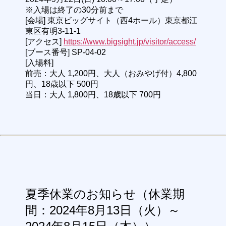
※入場は終了の30分前まで
[会場] 東京ビッグサイト（西4ホール）東京都江
東区有明3-11-1
[アクセス]
https://www.bigsight.jp/visitor/access/
[ブース番号] SP-04-02
[入場料]
前売：大人 1,200円、大人（おみやげ付）4,800
円、18歳以下 500円
当日：大人 1,800円、18歳以下 700円
夏季休業のお知らせ（休業期
間：2024年8月13日（火）～