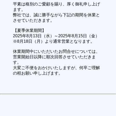
平素は格別のご愛顧を賜り、厚く御礼申し上げ
ます。
弊社では、誠に勝手ながら下記の期間を休業と
させていただきます。
【夏季休業期間】
2025年8月13日（水）～2025年8月15日（金）
※8月18日（月）より通常営業となります。
休業期間中にいただいたお問合せについては、
営業開始日以降に順次回答させていただきま
す。
大変ご不便をおかけいたしますが、何卒ご理解
の程お願い申し上げます。