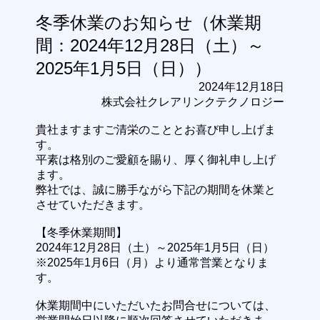
冬季休業のお知らせ（休業期
間：2024年12月28日（土）～
2025年1月5日（日））
2024年12月18日
株式会社クレアリンクテクノロジー
貴社ますますご清栄のこととお喜び申し上げま
す。
平素は格別のご愛顧を賜り、厚く御礼申し上げ
ます。
弊社では、誠に勝手ながら下記の期間を休業と
させていただきます。
【冬季休業期間】
2024年12月28日（土）～2025年1月5日（日）
※2025年1月6日（月）より通常営業となりま
す。
休業期間中にいただいたお問合せについては、