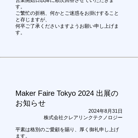
営業開始日以降に順次回答させていただきま
す。
ご繁忙の折柄、何かとご迷惑をお掛けすること
と存じますが、
何卒ご了承くださいますようお願い申し上げま
す。
Maker Faire Tokyo 2024 出展の
お知らせ
2024年8月31日
株式会社クレアリンクテクノロジー
平素は格別のご愛顧を賜り、厚く御礼申し上げ
ます。