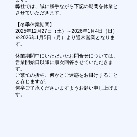
弊社では、誠に勝手ながら下記の期間を休業と
させていただきます。
【冬季休業期間】
2025年12月27日（土）～2026年1月4日（日）
※2026年1月5日（月）より通常営業となりま
す。
休業期間中にいただいたお問合せについては、
営業開始日以降に順次回答させていただきま
す。
ご繁忙の折柄、何かとご迷惑をお掛けすること
と存じますが、
何卒ご了承くださいますようお願い申し上げま
す。