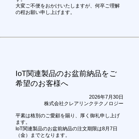
大変ご不便をおかけいたしますが、何卒ご理解
の程お願い申し上げます。
IoT関連製品のお盆前納品をご
希望のお客様へ
2026年7月30日
株式会社クレアリンクテクノロジー
平素は格別のご愛顧を賜り、厚く御礼申し上げ
ます。
IoT関連製品のお盆前納品の注文期限は8月7日
（金）までとなります。