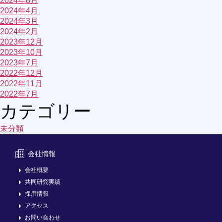
2024年8月
2024年4月
2024年3月
2024年2月
2023年12月
2023年10月
2023年7月
2022年12月
2022年11月
2022年7月
カテゴリー
未分類
会社情報
会社概要
共同研究実績
採用情報
アクセス
お問い合わせ