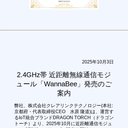
2025年10月3日
2.4GHz帯 近距離無線通信モジ
ュール「WannaBee」発売のご
案内
弊社、株式会社クレアリンクテクノロジー(本社:
京都府・代表取締役CEO 水原 隆道)は、運営す
るIoT統合ブランドDRAGON TORCH（ドラゴン
トーチ）より、2025年10月に近距離通信モジュ