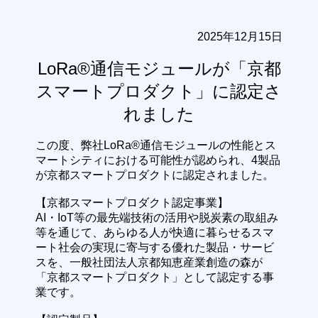
2025年12月15日
LoRa®通信モジュールが「京都
スマートプロダクト」に認定さ
れました
この度、弊社LoRa®通信モジュールの性能とス
マートシティにおける可能性が認められ、4製品
が京都スマートプロダクトに認定されました。
【京都スマートプロダクト認定事業】
AI・IoT等の最先端技術の活用や脱炭素の取組み
等を通じて、あらゆる人が快適に暮らせるスマ
ート社会の実現に寄与する優れた製品・サービ
スを、一般社団法人京都知恵産業創造の森が
「京都スマートプロダクト」として認定する事
業です。