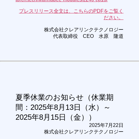
プレスリリース全文は、こちらのPDFをご覧く
ださい。
株式会社クレアリンクテクノロジー
代表取締役 CEO 水原 隆道
夏季休業のお知らせ（休業期
間：2025年8月13日（水）～
2025年8月15日（金））
2025年7月22日
株式会社クレアリンクテクノロジー