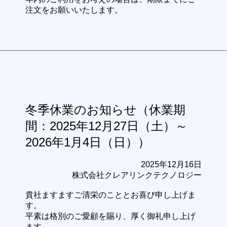
注文をお願いいたします。
冬季休業のお知らせ（休業期
間：2025年12月27日（土）～
2026年1月4日（日））
2025年12月16日
株式会社クレアリンクテクノロジー
貴社ますますご清栄のこととお喜び申し上げま
す。
平素は格別のご愛顧を賜り、厚く御礼申し上げ
ます。