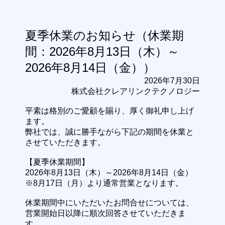
夏季休業のお知らせ（休業期
間：2026年8月13日（木）～
2026年8月14日（金））
2026年7月30日
株式会社クレアリンクテクノロジー
平素は格別のご愛顧を賜り、厚く御礼申し上げ
ます。
弊社では、誠に勝手ながら下記の期間を休業と
させていただきます。
【夏季休業期間】
2026年8月13日（木）～2026年8月14日（金）
※8月17日（月）より通常営業となります。
休業期間中にいただいたお問合せについては、
営業開始日以降に順次回答させていただきま
す。