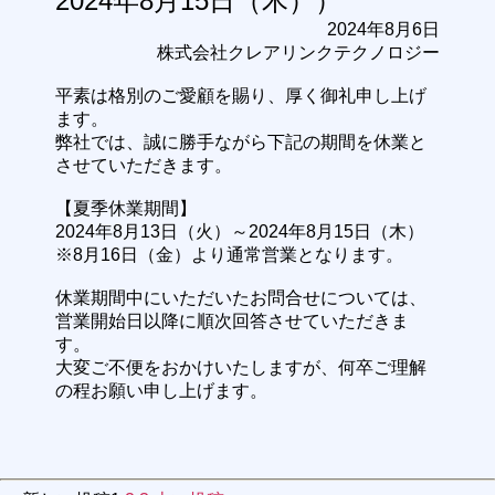
2024年8月15日（木））
2024年8月6日
株式会社クレアリンクテクノロジー
平素は格別のご愛顧を賜り、厚く御礼申し上げ
ます。
弊社では、誠に勝手ながら下記の期間を休業と
させていただきます。
【夏季休業期間】
2024年8月13日（火）～2024年8月15日（木）
※8月16日（金）より通常営業となります。
休業期間中にいただいたお問合せについては、
営業開始日以降に順次回答させていただきま
す。
大変ご不便をおかけいたしますが、何卒ご理解
の程お願い申し上げます。