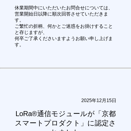
休業期間中にいただいたお問合せについては、
営業開始日以降に順次回答させていただきま
す。
ご繁忙の折柄、何かとご迷惑をお掛けすること
と存じますが、
何卒ご了承くださいますようお願い申し上げま
す。
2025年12月15日
LoRa®通信モジュールが「京都
スマートプロダクト」に認定さ