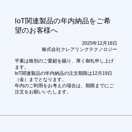
IoT関連製品の年内納品をご希
望のお客様へ
2025年12月16日
株式会社クレアリンクテクノロジー
平素は格別のご愛顧を賜り、厚く御礼申し上げ
ます。
IoT関連製品の年内納品の注文期限は12月19日
（金）までとなります。
年内のご利用をお考えの場合は、期限までにご
注文をお願いいたします。