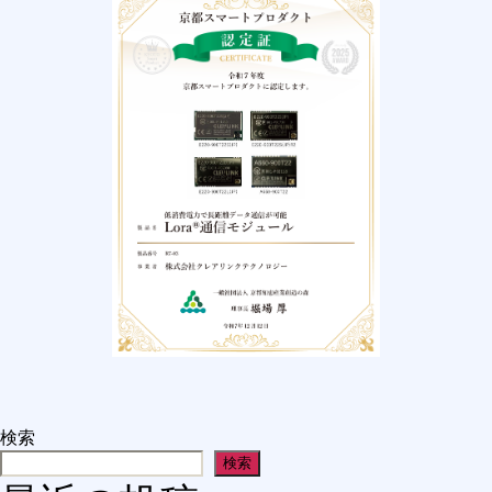
検索
検索