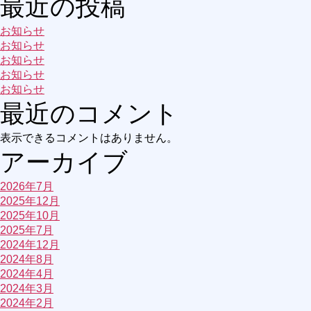
最近の投稿
お知らせ
お知らせ
お知らせ
お知らせ
お知らせ
最近のコメント
表示できるコメントはありません。
アーカイブ
2026年7月
2025年12月
2025年10月
2025年7月
2024年12月
2024年8月
2024年4月
2024年3月
2024年2月