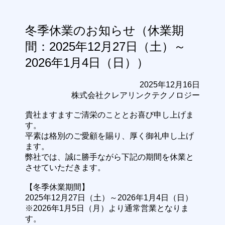
冬季休業のお知らせ（休業期
間：2025年12月27日（土）～
2026年1月4日（日））
2025年12月16日
株式会社クレアリンクテクノロジー
貴社ますますご清栄のこととお喜び申し上げま
す。
平素は格別のご愛顧を賜り、厚く御礼申し上げ
ます。
弊社では、誠に勝手ながら下記の期間を休業と
させていただきます。
【冬季休業期間】
2025年12月27日（土）～2026年1月4日（日）
※2026年1月5日（月）より通常営業となりま
す。