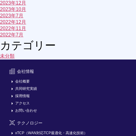
2023年12月
2023年10月
2023年7月
2022年12月
2022年11月
2022年7月
カテゴリー
未分類
会社情報
会社概要
共同研究実績
採用情報
アクセス
お問い合わせ
テクノロジー
xTCP（WAN対応TCP最適化・高速化技術）