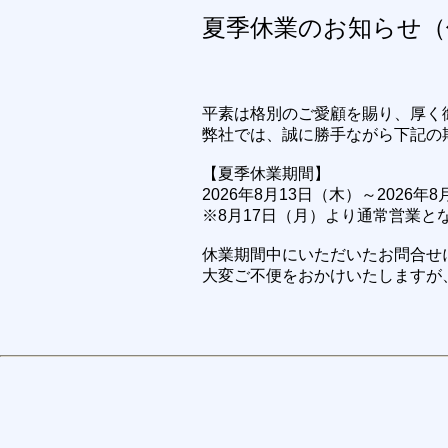
夏季休業のお知らせ（休
平素は格別のご愛顧を賜り、厚く
弊社では、誠に勝手ながら下記の
【夏季休業期間】
2026年8月13日（木）～2026年
※8月17日（月）より通常営業と
休業期間中にいただいたお問合せ
大変ご不便をおかけいたしますが