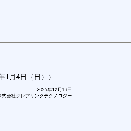
6年1月4日（日））
2025年12月16日
株式会社クレアリンクテクノロジー