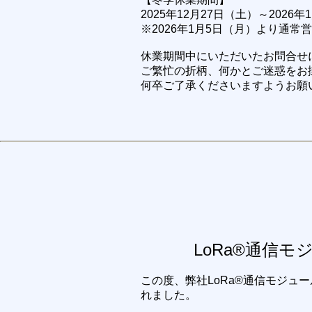
2025年12月27日（土）～2026
※2026年1月5日（月）より通常
休業期間中にいただいたお問合せ
ご繁忙の折柄、何かとご迷惑をお
何卒ご了承くださいますようお願
LoRa®通信
この度、弊社LoRa®通信モジ
れました。