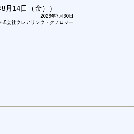
年8月14日（金））
2026年7月30日
株式会社クレアリンクテクノロジー