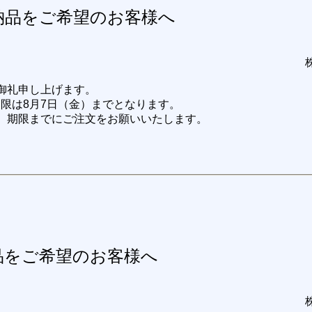
前納品をご希望のお客様へ
御礼申し上げます。
期限は8月7日（金）までとなります。
、期限までにご注文をお願いいたします。
納品をご希望のお客様へ