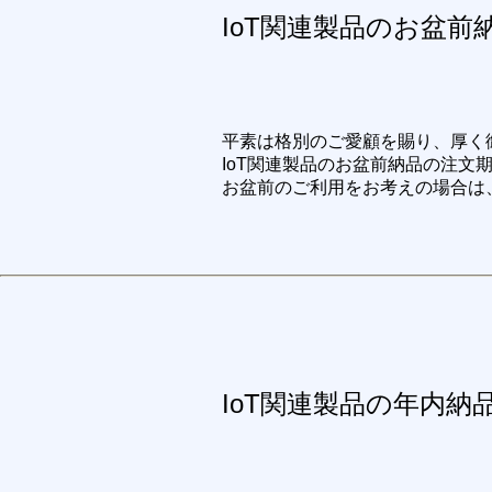
IoT関連製品のお盆
平素は格別のご愛顧を賜り、厚く
IoT関連製品のお盆前納品の注文
お盆前のご利用をお考えの場合は
IoT関連製品の年内