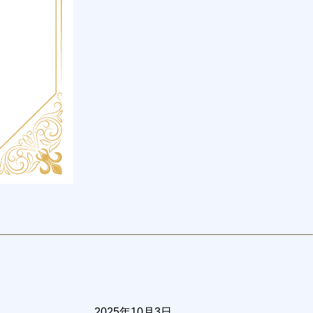
2025年10月3日