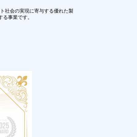
ート社会の実現に寄与する優れた製
する事業です。