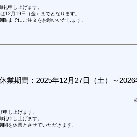
御礼申し上げます。
限は12月19日（金）までとなります。
期限までにご注文をお願いいたします。
業期間：2025年12月27日（土）～202
び申し上げます。
御礼申し上げます。
期間を休業とさせていただきます。