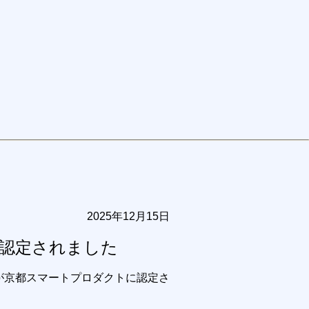
2025年12月15日
に認定されました
が京都スマートプロダクトに認定さ