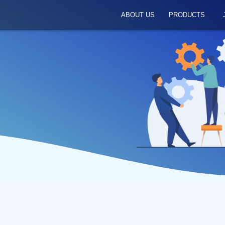
ABOUT US
PRODUCTS