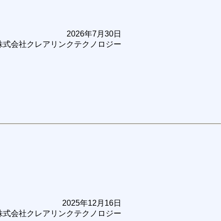
2026年7月30日
株式会社クレアリンクテクノロジー
2025年12月16日
株式会社クレアリンクテクノロジー