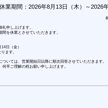
業期間：2026年8月13日（木）～2026
御礼申し上げます。
期間を休業とさせていただきます。
8月14日（金）
なります。
については、営業開始日以降に順次回答させていただきます。
、何卒ご理解の程お願い申し上げます。