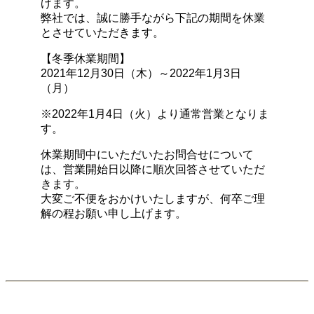
げます。
弊社では、誠に勝手ながら下記の期間を休業
とさせていただきます。
【冬季休業期間】
2021年12月30日（木）～2022年1月3日
（月）
※2022年1月4日（火）より通常営業となりま
す。
休業期間中にいただいたお問合せについて
は、営業開始日以降に順次回答させていただ
きます。
大変ご不便をおかけいたしますが、何卒ご理
解の程お願い申し上げます。