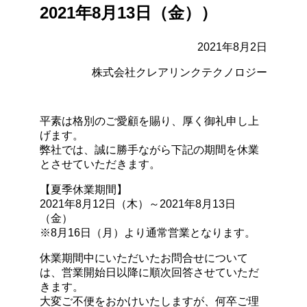
2021年8月13日（金））
2021年8月2日
株式会社クレアリンクテクノロジー
平素は格別のご愛顧を賜り、厚く御礼申し上
げます。
弊社では、誠に勝手ながら下記の期間を休業
とさせていただきます。
【夏季休業期間】
2021年8月12日（木）～2021年8月13日
（金）
※8月16日（月）より通常営業となります。
休業期間中にいただいたお問合せについて
は、営業開始日以降に順次回答させていただ
きます。
大変ご不便をおかけいたしますが、何卒ご理