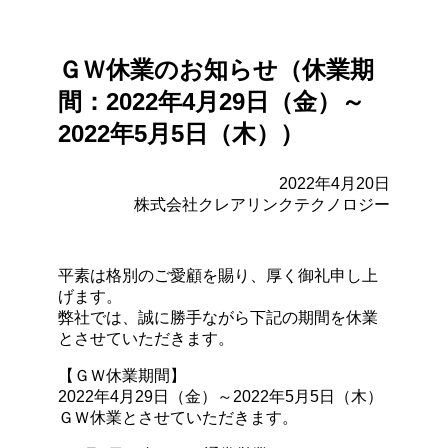
ＧＷ休業のお知らせ（休業期
間：2022年4月29日（金）～
2022年5月5日（木））
2022年4月20日
株式会社クレアリンクテクノロジー
平素は格別のご愛顧を賜り、厚く御礼申し上
げます。
弊社では、誠に勝手ながら下記の期間を休業
とさせていただきます。
【ＧＷ休業期間】
2022年4月29日（金）～2022年5月5日（木）
ＧＷ休業とさせていただきます。