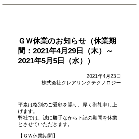
ＧＷ休業のお知らせ（休業期
間：2021年4月29日（木）～
2021年5月5日（水））
2021年4月23日
株式会社クレアリンクテクノロジー
平素は格別のご愛顧を賜り、厚く御礼申し上
げます。
弊社では、誠に勝手ながら下記の期間を休業
とさせていただきます。
【ＧＷ休業期間】