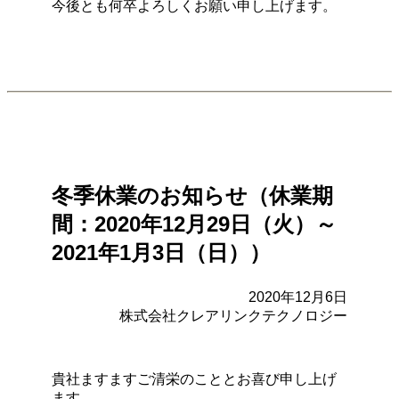
今後とも何卒よろしくお願い申し上げます。
冬季休業のお知らせ（休業期
間：2020年12月29日（火）～
2021年1月3日（日））
2020年12月6日
株式会社クレアリンクテクノロジー
貴社ますますご清栄のこととお喜び申し上げ
ます。