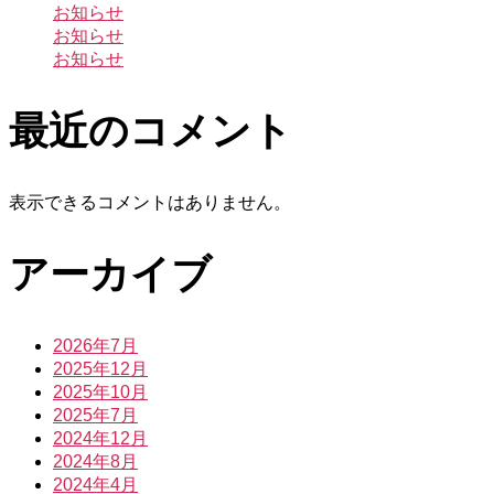
ー
お知らせ
お知らせ
ジ
お知らせ
送
最近のコメント
り
表示できるコメントはありません。
アーカイブ
2026年7月
2025年12月
2025年10月
2025年7月
2024年12月
2024年8月
2024年4月