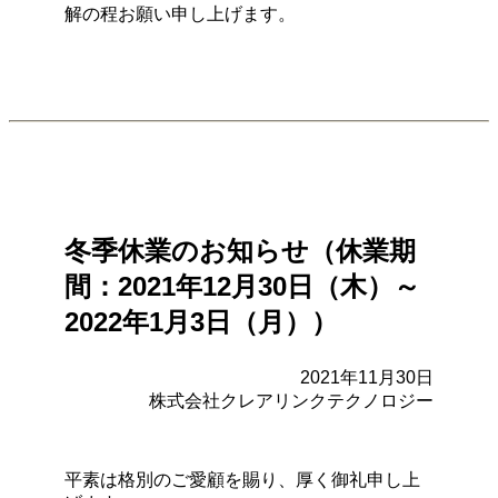
解の程お願い申し上げます。
冬季休業のお知らせ（休業期
間：2021年12月30日（木）～
2022年1月3日（月））
2021年11月30日
株式会社クレアリンクテクノロジー
平素は格別のご愛顧を賜り、厚く御礼申し上