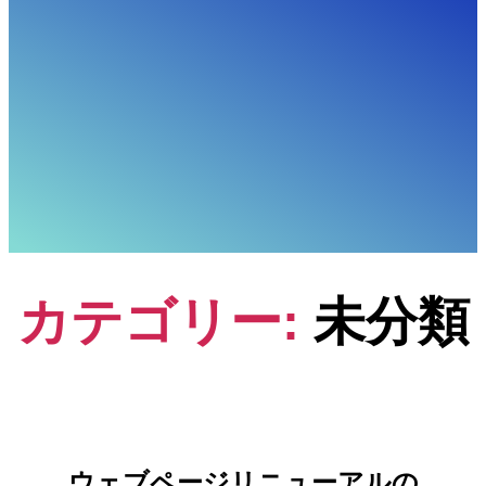
カテゴリー:
未分類
ウェブページリニューアルの