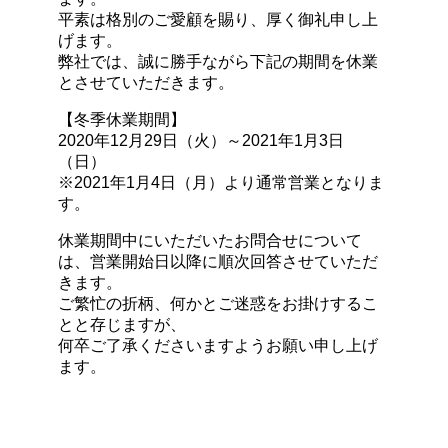
平素は格別のご愛顧を賜り、厚く御礼申し上
げます。
弊社では、誠に勝手ながら下記の期間を休業
とさせていただきます。
【冬季休業期間】
2020年12月29日（火）～2021年1月3日
（日）
※2021年1月4日（月）より通常営業となりま
す。
休業期間中にいただいたお問合せについて
は、営業開始日以降に順次回答させていただ
きます。
ご繁忙の折柄、何かとご迷惑をお掛けするこ
とと存じますが、
何卒ご了承くださいますようお願い申し上げ
ます。