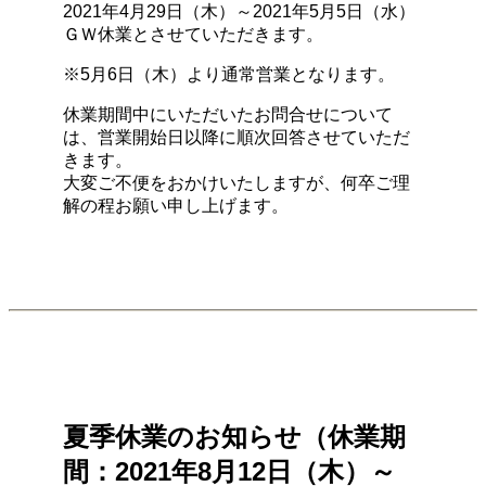
2021年4月29日（木）～2021年5月5日（水）
ＧＷ休業とさせていただきます。
※5月6日（木）より通常営業となります。
休業期間中にいただいたお問合せについて
は、営業開始日以降に順次回答させていただ
きます。
大変ご不便をおかけいたしますが、何卒ご理
解の程お願い申し上げます。
夏季休業のお知らせ（休業期
間：2021年8月12日（木）～