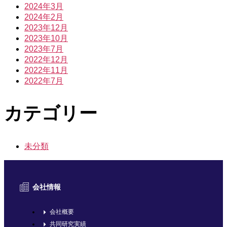
2024年3月
2024年2月
2023年12月
2023年10月
2023年7月
2022年12月
2022年11月
2022年7月
カテゴリー
未分類
会社情報
会社概要
共同研究実績