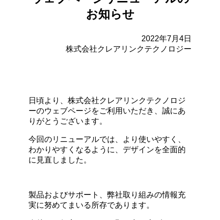
お知らせ
2022年7月4日
株式会社クレアリンクテクノロジー
日頃より、株式会社クレアリンクテクノロジ
ーのウェブページをご利用いただき、誠にあ
りがとうございます。
今回のリニューアルでは、より使いやすく、
わかりやすくなるように、デザインを全面的
に見直しました。
製品およびサポート、弊社取り組みの情報充
実に努めてまいる所存であります。